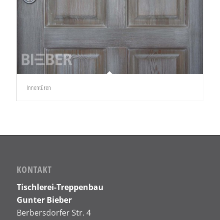
Innentüren
KONTAKT
Tischlerei-Treppenbau
Gunter Bieber
Berbersdorfer Str. 4