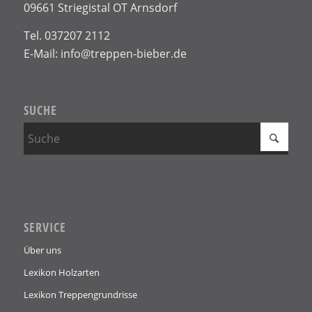
09661 Striegistal OT Arnsdorf
Tel. 037207 2112
E-Mail: info@treppen-bieber.de
SUCHE
SERVICE
Über uns
Lexikon Holzarten
Lexikon Treppengrundrisse