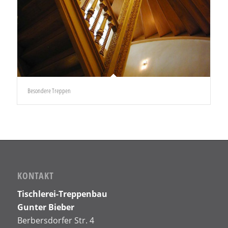
Besondere Treppen
KONTAKT
Tischlerei-Treppenbau
Gunter Bieber
Berbersdorfer Str. 4