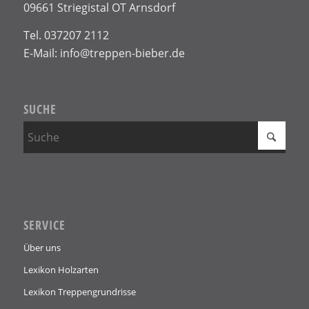
09661 Striegistal OT Arnsdorf
Tel. 037207 2112
E-Mail: info@treppen-bieber.de
SUCHE
SERVICE
Über uns
Lexikon Holzarten
Lexikon Treppengrundrisse