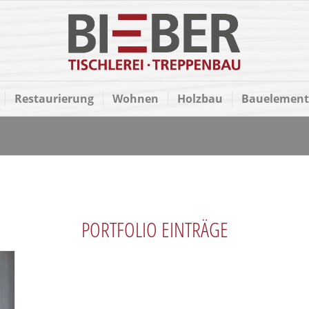
Restaurierung
Wohnen
Holzbau
Bauelement
PORTFOLIO EINTRÄGE