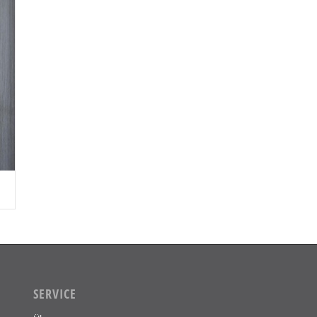
SERVICE