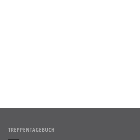
TREPPENTAGEBUCH